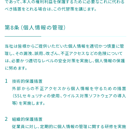
であって、本人の権利利益を保護するために必要なこれに代わる
べき措置をとれる場合は、この代替策を講じます。
第8条（個人情報の管理）
当社は皆様からご提供いただいた個人情報を適切かつ慎重に管
理し、その漏洩、誤用、改ざん、不正アクセスなどの危険について
は、必要かつ適切なレベルの安全対策を実施し、個人情報の保護
に努めます。
技術的保護措置
外部からの不正アクセスから個人情報を守るための措置
（SSLセキュリティの使用、ウイルス対策ソフトウェアの導入
等）を実施します。
組織的保護措置
従業員に対し、定期的に個人情報の管理に関する研修を実施