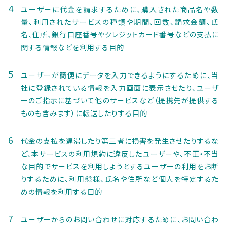
ユーザーに代金を請求するために、購入された商品名や数
量、利用されたサービスの種類や期間、回数、請求金額、氏
名、住所、銀行口座番号やクレジットカード番号などの支払に
関する情報などを利用する目的
ユーザーが簡便にデータを入力できるようにするために、当
社に登録されている情報を入力画面に表示させたり、ユーザ
ーのご指示に基づいて他のサービスなど（提携先が提供する
ものも含みます）に転送したりする目的
代金の支払を遅滞したり第三者に損害を発生させたりするな
ど、本サービスの利用規約に違反したユーザーや、不正・不当
な目的でサービスを利用しようとするユーザーの利用をお断
りするために、利用態様、氏名や住所など個人を特定するた
めの情報を利用する目的
ユーザーからのお問い合わせに対応するために、お問い合わ