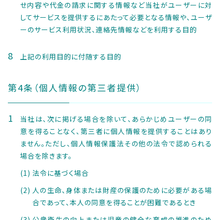
せ内容や代金の請求に関する情報など当社がユーザーに対
してサービスを提供するにあたって必要となる情報や、ユーザ
ーのサービス利用状況、連絡先情報などを利用する目的
上記の利用目的に付随する目的
第4条（個人情報の第三者提供）
当社は、次に掲げる場合を除いて、あらかじめユーザーの同
意を得ることなく、第三者に個人情報を提供することはあり
ません。ただし、個人情報保護法その他の法令で認められる
場合を除きます。
法令に基づく場合
人の生命、身体または財産の保護のために必要がある場
合であって、本人の同意を得ることが困難であるとき
公衆衛生の向上または児童の健全な育成の推進のため