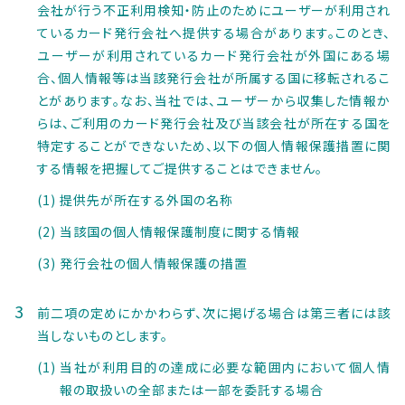
会社が行う不正利用検知・防止のためにユーザーが利用され
ているカード発行会社へ提供する場合があります。このとき、
ユーザーが利用されているカード発行会社が外国にある場
合、個人情報等は当該発行会社が所属する国に移転されるこ
とがあります。なお、当社では、ユーザーから収集した情報か
らは、ご利用のカード発行会社及び当該会社が所在する国を
特定することができないため、以下の個人情報保護措置に関
する情報を把握してご提供することはできません。
提供先が所在する外国の名称
当該国の個人情報保護制度に関する情報
発行会社の個人情報保護の措置
前二項の定めにかかわらず、次に掲げる場合は第三者には該
当しないものとします。
当社が利用目的の達成に必要な範囲内において個人情
報の取扱いの全部または一部を委託する場合