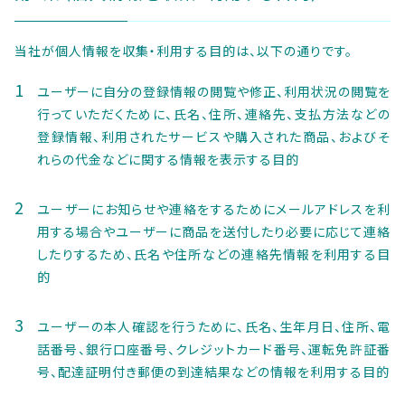
当社が個人情報を収集・利用する目的は、以下の通りです。
ユーザーに自分の登録情報の閲覧や修正、利用状況の閲覧を
行っていただくために、氏名、住所、連絡先、支払方法などの
登録情報、利用されたサービスや購入された商品、およびそ
れらの代金などに関する情報を表示する目的
ユーザーにお知らせや連絡をするためにメールアドレスを利
用する場合やユーザーに商品を送付したり必要に応じて連絡
したりするため、氏名や住所などの連絡先情報を利用する目
的
ユーザーの本人確認を行うために、氏名、生年月日、住所、電
話番号、銀行口座番号、クレジットカード番号、運転免許証番
号、配達証明付き郵便の到達結果などの情報を利用する目的