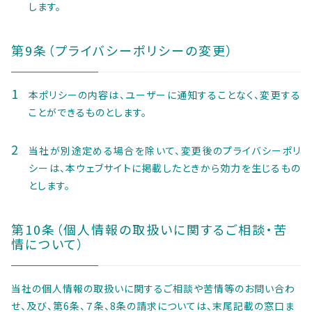
します。
第9条（プライバシーポリシーの変更）
本ポリシーの内容は、ユーザーに通知することなく、変更する
ことができるものとします。
当社が別途定める場合を除いて、変更後のプライバシーポリ
シーは、本ウェブサイトに掲載したときから効力を生じるもの
とします。
第10条（個人情報の取扱いに関するご相談・苦
情について）
当社の個人情報の取扱いに関するご相談や苦情等のお問い合わ
せ、及び、第6条、７条、8条の請求については、末尾記載の窓口ま