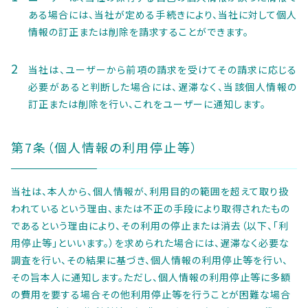
ある場合には、当社が定める手続きにより、当社に対して個人
情報の訂正または削除を請求することができます。
当社は、ユーザーから前項の請求を受けてその請求に応じる
必要があると判断した場合には、遅滞なく、当該個人情報の
訂正または削除を行い、これをユーザーに通知します。
第7条（個人情報の利用停止等）
当社は、本人から、個人情報が、利用目的の範囲を超えて取り扱
われているという理由、または不正の手段により取得されたもの
であるという理由により、その利用の停止または消去（以下、「利
用停止等」といいます。）を求められた場合には、遅滞なく必要な
調査を行い、その結果に基づき、個人情報の利用停止等を行い、
その旨本人に通知します。ただし、個人情報の利用停止等に多額
の費用を要する場合その他利用停止等を行うことが困難な場合